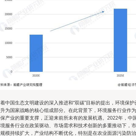
随着中国生态文明建设的深入推进和“双碳”目标的提出，环境保护
上升为国家战略的核心组成部分。在此背景下，环境服务行业作
环保产业的重要支撑，正迎来前所未有的发展机遇。2022年，中
环境服务行业在政策驱动、市场需求和技术创新的多重推动下，
场规模持续扩大，产业结构不断优化，特别是在农业面源污染防