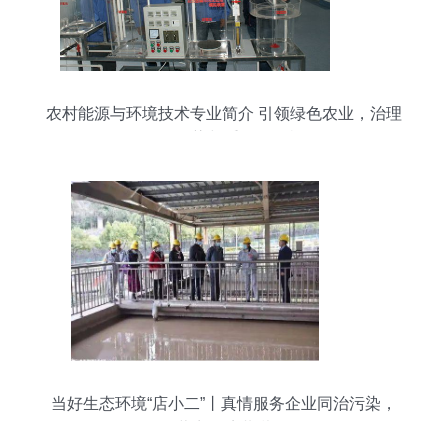
农村能源与环境技术专业简介 引领绿色农业，治理
面源污染与重金属危机
当好生态环境“店小二”丨真情服务企业同治污染，
优化营商环境共谋发展