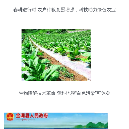
春耕进行时 农户种粮意愿增强，科技助力绿色农业
新发展
生物降解技术革命 塑料地膜“白色污染”可休矣