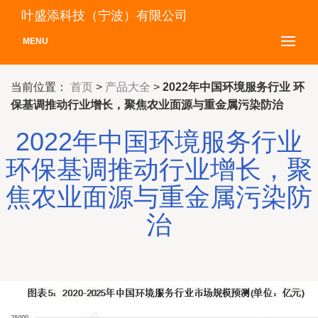
叶盛添科技（宁波）有限公司
MENU
当前位置：
首页
>
产品大全
>
2022年中国环境服务行业 环
保基调推动行业增长，聚焦农业面源与重金属污染防治
2022年中国环境服务行业
环保基调推动行业增长，聚
焦农业面源与重金属污染防
治