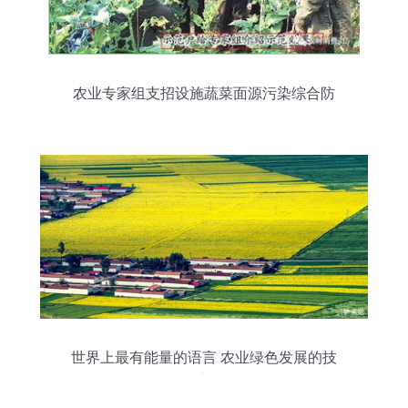
农业专家组支招设施蔬菜面源污染综合防
治
世界上最有能量的语言 农业绿色发展的技
术之声