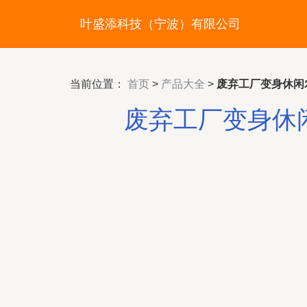
叶盛添科技（宁波）有限公司
当前位置：
首页
>
产品大全
>
废弃工厂变身休闲
废弃工厂变身休