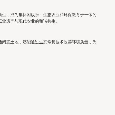
新生，成为集休闲娱乐、生态农业和环保教育于一体的
工业遗产与现代农业的和谐共生。
活闲置土地，还能通过生态修复技术改善环境质量，为