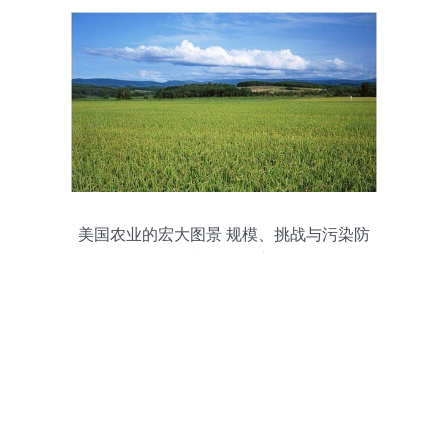
美国农业的宏大图景 规模、挑战与污染防
治技术服务的启示