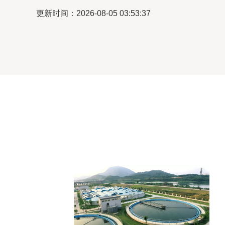
更新时间：2026-08-05 03:53:37