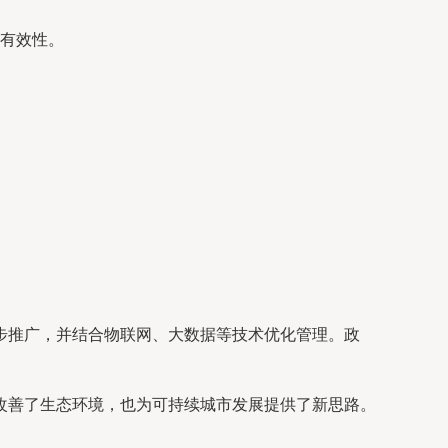
有效性。
步推广，并结合物联网、大数据等技术优化管理。政
改善了生态环境，也为可持续城市发展提供了新思路。