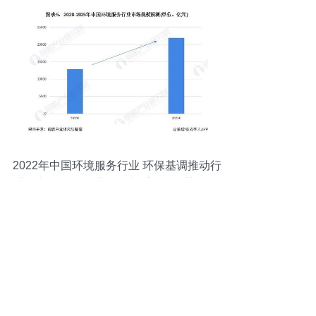
2022年中国环境服务行业 环保基调推动行
业增长，聚焦农业面源与重金属污染防治