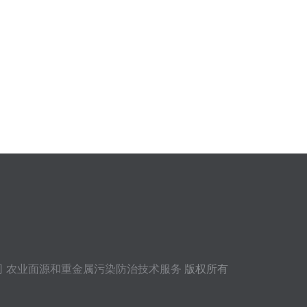
司
农业面源和重金属污染防治技术服务
版权所有