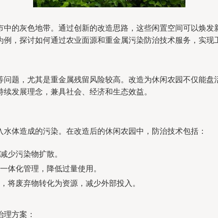
市中的灰色地带。通过创新的改造思路，这些闲置空间可以焕发
为例，探讨如何通过农业面源和重金属污染防治技术服务，实现
等问题，尤其是重金属残留风险较高。改造为休闲农园不仅能盘
持续发展理念，兼具社会、经济和生态效益。
入水体造成的污染。在改造后的休闲农园中，防治技术包括：
减少污染物扩散。
一体化管理，降低过量使用。
，将废弃物转化为资源，减少外部投入。
治理方案：