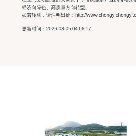
经济向绿色、高质量方向转型。
如若转载，请注明出处：http://www.chongyichongyi.com/
更新时间：2026-08-05 04:06:17