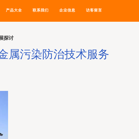
产品大全
联系我们
企业信息
访客留言
展探讨
金属污染防治技术服务