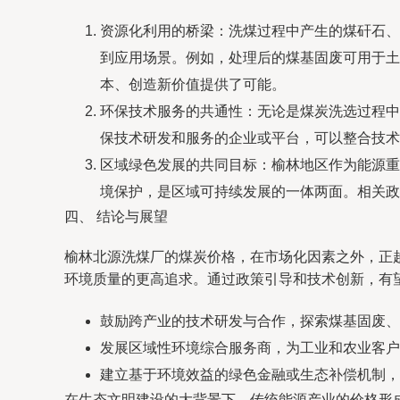
资源化利用的桥梁：洗煤过程中产生的煤矸石、
到应用场景。例如，处理后的煤基固废可用于土
本、创造新价值提供了可能。
环保技术服务的共通性：无论是煤炭洗选过程中
保技术研发和服务的企业或平台，可以整合技术
区域绿色发展的共同目标：榆林地区作为能源重
境保护，是区域可持续发展的一体两面。相关政
四、 结论与展望
榆林北源洗煤厂的煤炭价格，在市场化因素之外，正
环境质量的更高追求。通过政策引导和技术创新，有
鼓励跨产业的技术研发与合作，探索煤基固废、
发展区域性环境综合服务商，为工业和农业客户
建立基于环境效益的绿色金融或生态补偿机制，
在生态文明建设的大背景下，传统能源产业的价格形