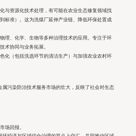
化与资源化技术处理，有可能在农业生态修复领域找
到标准）。这为洗煤厂延伸产业链、降低环保处置成
物理、化学、生物等多种治理技术的应用。专注于环
技术协同与业务拓展。
色化（包括洗选环节的清洁生产）与加强农业农村环
金属污染防治技术服务市场的壮大，反映了社会对生态
市场回报。
循环经济与区域综合治理的节点上交汇，共同推动区域