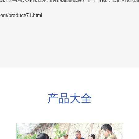
product/71.html
产品大全