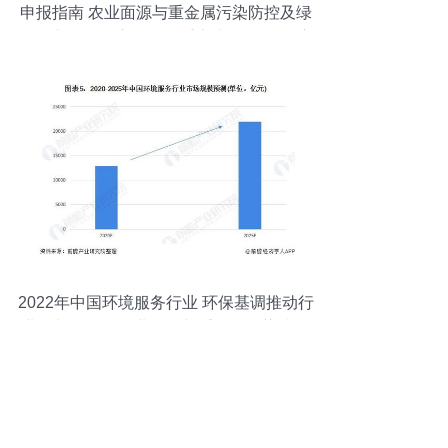
申报指南 农业面源与重金属污染防控及绿
色投入品研发方向——重点专项2021年度
项目申请要点与技术服务解析
2022年中国环境服务行业 环保基调推动行
业增长，聚焦农业面源与重金属污染防治