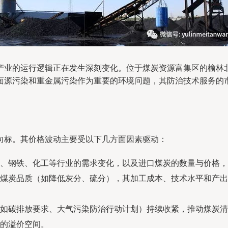
产业的运行逻辑正在发生深刻变化。位于煤炭资源富集区的榆林
面源污染和重金属污染作为重要的环境问题，其防治技术服务的
向标。其价格波动主要受以下几方面因素驱动：
、钢铁、化工等行业的需求变化，以及进口煤炭的数量与价格，
煤炭品质（如降低灰分、硫分），其加工成本、技术水平和产出
如碳排放要求、大气污染防治行动计划）持续收紧，推动煤炭清
的溢价空间。