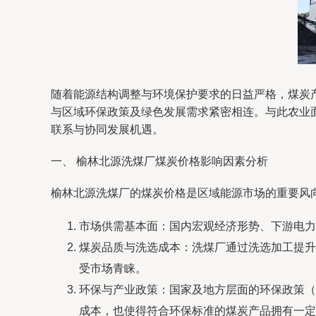
随着能源结构调整与环境保护要求的日益严格，煤炭
与区域环保政策及绿色发展需求紧密相连。与此农业
联系与协同发展机遇。
一、 榆林北源洗煤厂煤炭价格影响因素分析
榆林北源洗煤厂的煤炭价格是区域能源市场的重要风
市场供需基本面：国内宏观经济形势、下游电力
煤炭品质与洗选成本：洗煤厂通过洗选加工提升
受市场青睐。
环保与产业政策：国家及地方层面的环保政策（
成本，也使得符合环保标准的煤炭产品拥有一定