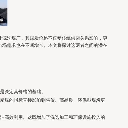
北源洗煤厂，其煤炭价格不仅受传统供需关系影响，更
市场需求也在不断增长。本文将探讨这两者之间的潜在
是决定其价格的基础。
精煤的指标直接影响到售价。高品质、环保型煤炭更
洁高效利用。这既增加了洗选加工和环保设施投入的