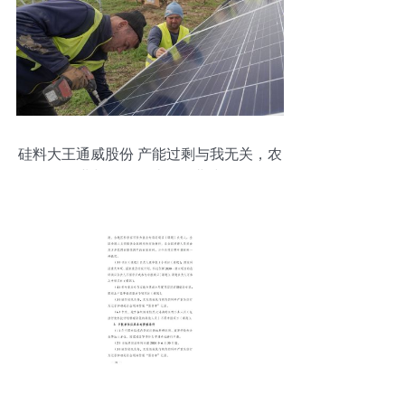
硅料大王通威股份 产能过剩与我无关，农
业与环保再造第二曲线