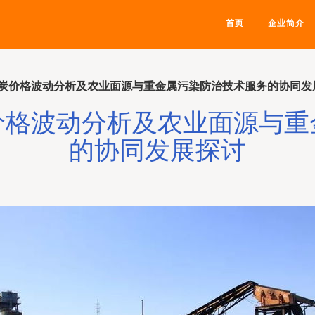
首页
企业简介
炭价格波动分析及农业面源与重金属污染防治技术服务的协同发
价格波动分析及农业面源与重
的协同发展探讨