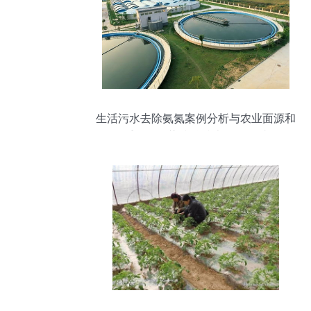
生活污水去除氨氮案例分析与农业面源和
重金属污染防治技术服务探讨