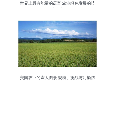
世界上最有能量的语言 农业绿色发展的技
术之声
美国农业的宏大图景 规模、挑战与污染防
治技术服务的启示